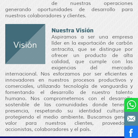
de nuestras operaciones
generando oportunidades de desarrollo para
nuestros colaboradores y clientes.
Nuestra Visión
Aspiramos a ser una empresa
líder en la exportación de carbón
antracita, que se distingue por
ofrecer un producto de alta
calidad, que cumple con las
exigencias del mercado
internacional. Nos esforzamos por ser eficientes e
innovadores en nuestros procesos productivos y
comerciales, utilizando tecnología de vanguardia y
fomentando el desarrollo de nuestro talento
humano. Nos comprometemos con el desarrollo
sostenible de las comunidades donde tenemos
presencia, respetando su identidad cultural y
protegiendo el medio ambiente. Buscamos generar
valor para nuestros clientes, proveedores,
accionistas, colaboradores y el país.