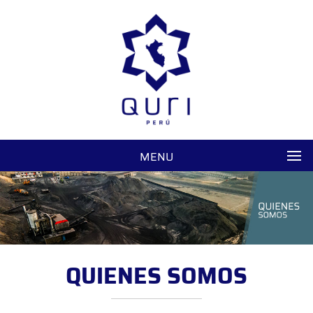
MENU
QUIENES SOMOS