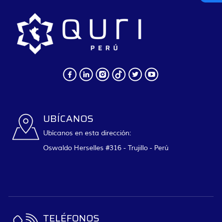
UBÍCANOS
Ubícanos en esta dirección:
Oswaldo Herselles #316 - Trujillo - Perú
TELÉFONOS