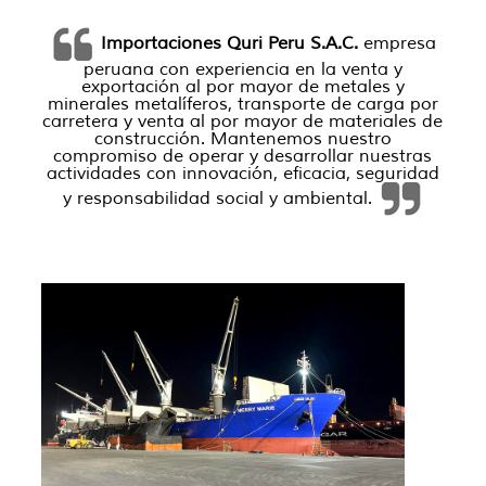
Importaciones Quri Peru S.A.C.
empresa
peruana con experiencia en la venta y
exportación al por mayor de metales y
minerales metalíferos, transporte de carga por
carretera y venta al por mayor de materiales de
construcción. Mantenemos nuestro
compromiso de operar y desarrollar nuestras
actividades con innovación, eficacia, seguridad
y responsabilidad social y ambiental.